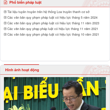
Phổ biến pháp luật
Tài liệu tuyên truyền trên hệ thống Loa truyền thanh cơ sở
Các văn bản quy phạm pháp luật có hiệu lực tháng 5 năm 2024
Các văn bản quy phạm pháp luật có hiệu lực tháng 11 năm 2023
Các văn bản quy phạp pháp luật có hiệu lực tháng 11 năm 2021
Các văn bản quy phạm pháp luật có hiệu lực tháng 10 năm 2021
Hình ảnh hoạt động