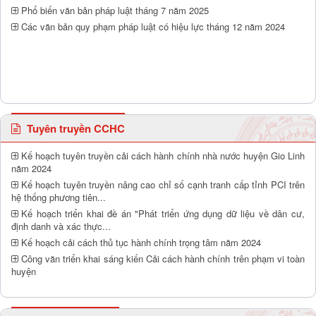
Phổ biến văn bản pháp luật tháng 7 năm 2025
Các văn bản quy phạm pháp luật có hiệu lực tháng 12 năm 2024
Tuyên truyền CCHC
Kế hoạch tuyên truyền cải cách hành chính nhà nước huyện Gio Linh
năm 2024
Kế hoạch tuyên truyền nâng cao chỉ số cạnh tranh cấp tỉnh PCI trên
hệ thống phương tiên...
Kế hoạch triển khai đề án "Phát triển ứng dụng dữ liệu về dân cư,
định danh và xác thực...
Kế hoạch cải cách thủ tục hành chính trọng tâm năm 2024
Công văn triển khai sáng kiến Cải cách hành chính trên phạm vi toàn
huyện