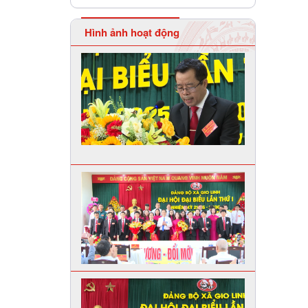
Hình ảnh hoạt động