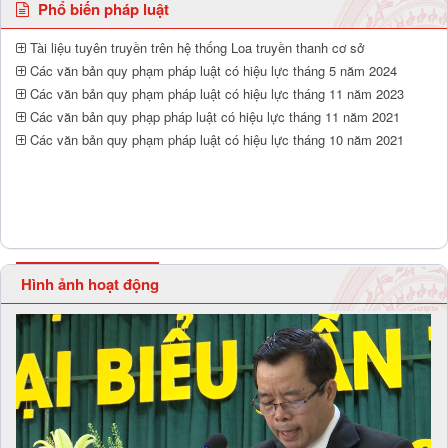
Phổ biến pháp luật
Tài liệu tuyên truyền trên hệ thống Loa truyền thanh cơ sở
Các văn bản quy phạm pháp luật có hiệu lực tháng 5 năm 2024
Các văn bản quy phạm pháp luật có hiệu lực tháng 11 năm 2023
Các văn bản quy phạp pháp luật có hiệu lực tháng 11 năm 2021
Các văn bản quy phạm pháp luật có hiệu lực tháng 10 năm 2021
Hình ảnh hoạt động