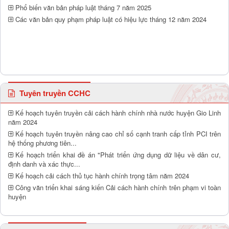
Phổ biến văn bản pháp luật tháng 7 năm 2025
Các văn bản quy phạm pháp luật có hiệu lực tháng 12 năm 2024
Tuyên truyền CCHC
Kế hoạch tuyên truyền cải cách hành chính nhà nước huyện Gio Linh
năm 2024
Kế hoạch tuyên truyền nâng cao chỉ số cạnh tranh cấp tỉnh PCI trên
hệ thống phương tiên...
Kế hoạch triển khai đề án "Phát triển ứng dụng dữ liệu về dân cư,
định danh và xác thực...
Kế hoạch cải cách thủ tục hành chính trọng tâm năm 2024
Công văn triển khai sáng kiến Cải cách hành chính trên phạm vi toàn
huyện