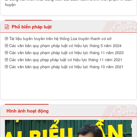
huyện
Phổ biến pháp luật
Tài liệu tuyên truyền trên hệ thống Loa truyền thanh cơ sở
Các văn bản quy phạm pháp luật có hiệu lực tháng 5 năm 2024
Các văn bản quy phạm pháp luật có hiệu lực tháng 11 năm 2023
Các văn bản quy phạp pháp luật có hiệu lực tháng 11 năm 2021
Các văn bản quy phạm pháp luật có hiệu lực tháng 10 năm 2021
Hình ảnh hoạt động