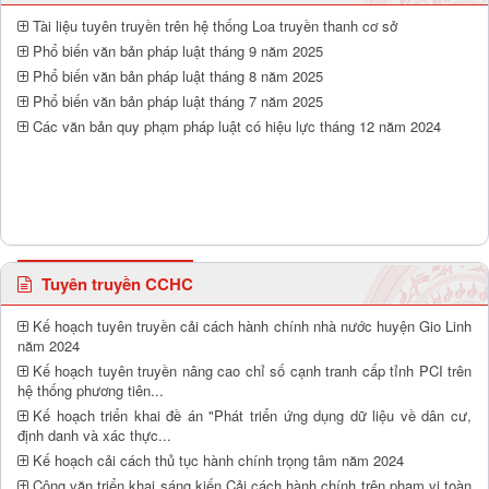
Tài liệu tuyên truyền trên hệ thống Loa truyền thanh cơ sở
Phổ biến văn bản pháp luật tháng 9 năm 2025
Phổ biến văn bản pháp luật tháng 8 năm 2025
Phổ biến văn bản pháp luật tháng 7 năm 2025
Các văn bản quy phạm pháp luật có hiệu lực tháng 12 năm 2024
Tuyên truyền CCHC
Kế hoạch tuyên truyền cải cách hành chính nhà nước huyện Gio Linh
năm 2024
Kế hoạch tuyên truyền nâng cao chỉ số cạnh tranh cấp tỉnh PCI trên
hệ thống phương tiên...
Kế hoạch triển khai đề án "Phát triển ứng dụng dữ liệu về dân cư,
định danh và xác thực...
Kế hoạch cải cách thủ tục hành chính trọng tâm năm 2024
Công văn triển khai sáng kiến Cải cách hành chính trên phạm vi toàn