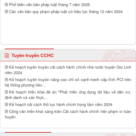
Phổ biến văn bản pháp luật tháng 7 năm 2025
Các văn bản quy phạm pháp luật có hiệu lực tháng 12 năm 2024
Tuyên truyền CCHC
Kế hoạch tuyên truyền cải cách hành chính nhà nước huyện Gio Linh
năm 2024
Kế hoạch tuyên truyền nâng cao chỉ số cạnh tranh cấp tỉnh PCI trên
hệ thống phương tiên...
Kế hoạch triển khai đề án "Phát triển ứng dụng dữ liệu về dân cư,
định danh và xác thực...
Kế hoạch cải cách thủ tục hành chính trọng tâm năm 2024
Công văn triển khai sáng kiến Cải cách hành chính trên phạm vi toàn
huyện