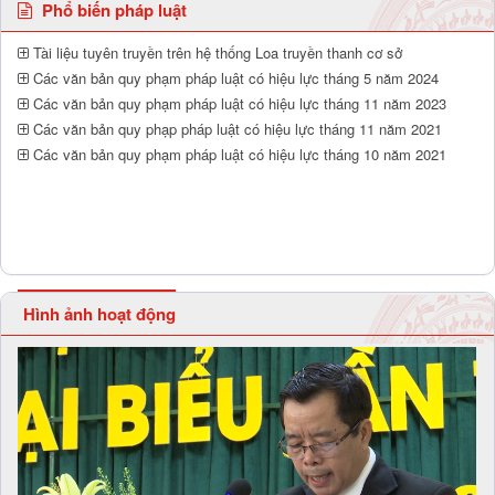
Phổ biến pháp luật
Tài liệu tuyên truyền trên hệ thống Loa truyền thanh cơ sở
Các văn bản quy phạm pháp luật có hiệu lực tháng 5 năm 2024
Các văn bản quy phạm pháp luật có hiệu lực tháng 11 năm 2023
Các văn bản quy phạp pháp luật có hiệu lực tháng 11 năm 2021
Các văn bản quy phạm pháp luật có hiệu lực tháng 10 năm 2021
Hình ảnh hoạt động