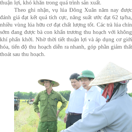
thuận lợi, khó khăn trong quá trình sản xuất.
Theo ghi nhận, vụ lúa Đông Xuân năm nay được
đánh giá đạt kết quả tích cực, năng suất ước đạt 62 tạ/ha,
nhiều vùng lúa hữu cơ đạt chất lượng tốt. Các trà lúa chín
sớm đang được bà con khẩn trương thu hoạch với không
khí phấn khởi. Nhờ thời tiết thuận lợi và áp dụng cơ giới
hóa, tiến độ thu hoạch diễn ra nhanh, góp phần giảm thất
thoát sau thu hoạch.