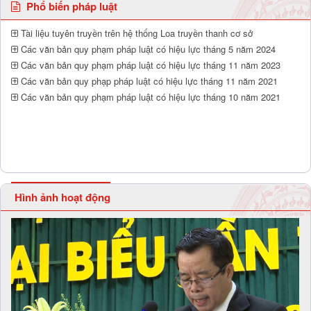
Phổ biến pháp luật
Tài liệu tuyên truyền trên hệ thống Loa truyền thanh cơ sở
Các văn bản quy phạm pháp luật có hiệu lực tháng 5 năm 2024
Các văn bản quy phạm pháp luật có hiệu lực tháng 11 năm 2023
Các văn bản quy phạp pháp luật có hiệu lực tháng 11 năm 2021
Các văn bản quy phạm pháp luật có hiệu lực tháng 10 năm 2021
Hình ảnh hoạt động