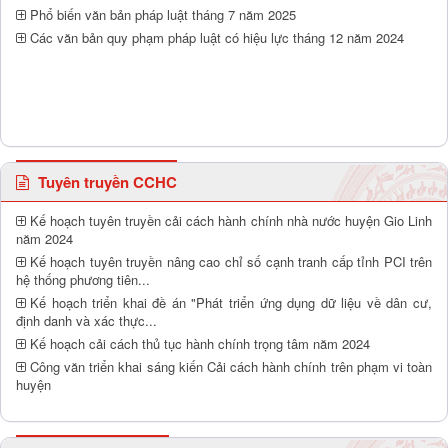
Phổ biến văn bản pháp luật tháng 7 năm 2025
Các văn bản quy phạm pháp luật có hiệu lực tháng 12 năm 2024
Tuyên truyền CCHC
Kế hoạch tuyên truyền cải cách hành chính nhà nước huyện Gio Linh
năm 2024
Kế hoạch tuyên truyền nâng cao chỉ số cạnh tranh cấp tỉnh PCI trên
hệ thống phương tiên...
Kế hoạch triển khai đề án "Phát triển ứng dụng dữ liệu về dân cư,
định danh và xác thực...
Kế hoạch cải cách thủ tục hành chính trọng tâm năm 2024
Công văn triển khai sáng kiến Cải cách hành chính trên phạm vi toàn
huyện