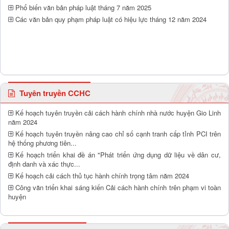
Phổ biến văn bản pháp luật tháng 7 năm 2025
Các văn bản quy phạm pháp luật có hiệu lực tháng 12 năm 2024
Tuyên truyền CCHC
Kế hoạch tuyên truyền cải cách hành chính nhà nước huyện Gio Linh
năm 2024
Kế hoạch tuyên truyền nâng cao chỉ số cạnh tranh cấp tỉnh PCI trên
hệ thống phương tiên...
Kế hoạch triển khai đề án "Phát triển ứng dụng dữ liệu về dân cư,
định danh và xác thực...
Kế hoạch cải cách thủ tục hành chính trọng tâm năm 2024
Công văn triển khai sáng kiến Cải cách hành chính trên phạm vi toàn
huyện