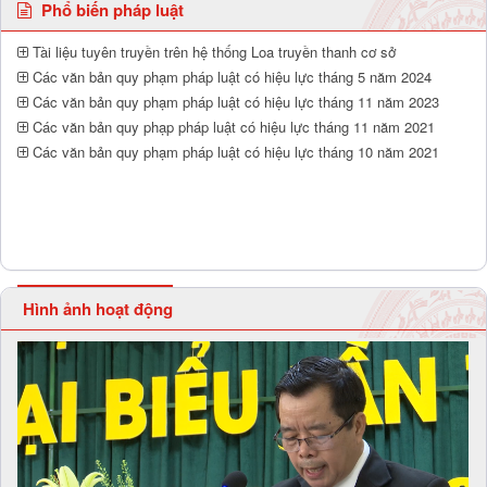
Phổ biến pháp luật
Tài liệu tuyên truyền trên hệ thống Loa truyền thanh cơ sở
Các văn bản quy phạm pháp luật có hiệu lực tháng 5 năm 2024
Các văn bản quy phạm pháp luật có hiệu lực tháng 11 năm 2023
Các văn bản quy phạp pháp luật có hiệu lực tháng 11 năm 2021
Các văn bản quy phạm pháp luật có hiệu lực tháng 10 năm 2021
Hình ảnh hoạt động