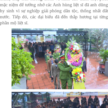
mặc niệm để tưởng nhớ các Anh hùng liệt sĩ đã anh dũng
hy sinh vì sự nghiệp giải phóng dân tộc, thống nhất đất
nước. Tiếp đó, các đại biểu đã đến thắp hương tại từng
phần mộ liệt sĩ.