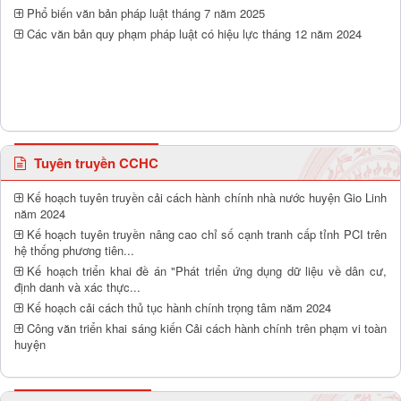
Phổ biến văn bản pháp luật tháng 7 năm 2025
Các văn bản quy phạm pháp luật có hiệu lực tháng 12 năm 2024
Tuyên truyền CCHC
Kế hoạch tuyên truyền cải cách hành chính nhà nước huyện Gio Linh
năm 2024
Kế hoạch tuyên truyền nâng cao chỉ số cạnh tranh cấp tỉnh PCI trên
hệ thống phương tiên...
Kế hoạch triển khai đề án "Phát triển ứng dụng dữ liệu về dân cư,
định danh và xác thực...
Kế hoạch cải cách thủ tục hành chính trọng tâm năm 2024
Công văn triển khai sáng kiến Cải cách hành chính trên phạm vi toàn
huyện