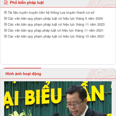
Phổ biến pháp luật
Tài liệu tuyên truyền trên hệ thống Loa truyền thanh cơ sở
Các văn bản quy phạm pháp luật có hiệu lực tháng 5 năm 2024
Các văn bản quy phạm pháp luật có hiệu lực tháng 11 năm 2023
Các văn bản quy phạp pháp luật có hiệu lực tháng 11 năm 2021
Các văn bản quy phạm pháp luật có hiệu lực tháng 10 năm 2021
Hình ảnh hoạt động