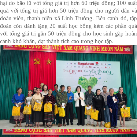
hại do bão lũ với tổng giá trị hơn 60 triệu đồng; 100 suất
quà với tổng trị giá hơn 50 triệu đồng cho người dân và
đoàn viên, thanh niên xã Linh Trường. Bên cạnh đó, tập
đoàn còn dành tặng 20 suất học bổng kèm các phần quà
với tổng giá trị gần 50 triệu đồng cho học sinh gặp hoàn
cảnh khó khăn, đạt thành tích cao trong học tập.