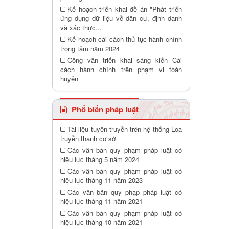
Kế hoạch triển khai đề án "Phát triển
ứng dụng dữ liệu về dân cư, định danh
và xác thực...
Kế hoạch cải cách thủ tục hành chính
trọng tâm năm 2024
Công văn triển khai sáng kiến Cải
cách hành chính trên phạm vi toàn
huyện
Phổ biến pháp luật
Tài liệu tuyên truyền trên hệ thống Loa
truyền thanh cơ sở
Các văn bản quy phạm pháp luật có
hiệu lực tháng 5 năm 2024
Các văn bản quy phạm pháp luật có
hiệu lực tháng 11 năm 2023
Các văn bản quy phạp pháp luật có
hiệu lực tháng 11 năm 2021
Các văn bản quy phạm pháp luật có
hiệu lực tháng 10 năm 2021