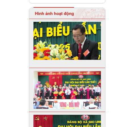
Hình ảnh hoạt động