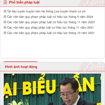
Phổ biến pháp luật
Tài liệu tuyên truyền trên hệ thống Loa truyền thanh cơ sở
Các văn bản quy phạm pháp luật có hiệu lực tháng 5 năm 2024
Các văn bản quy phạm pháp luật có hiệu lực tháng 11 năm 2023
Các văn bản quy phạp pháp luật có hiệu lực tháng 11 năm 2021
Các văn bản quy phạm pháp luật có hiệu lực tháng 10 năm 2021
Hình ảnh hoạt động