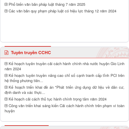
Phổ biến văn bản pháp luật tháng 7 năm 2025
Các văn bản quy phạm pháp luật có hiệu lực tháng 12 năm 2024
Tuyên truyền CCHC
Kế hoạch tuyên truyền cải cách hành chính nhà nước huyện Gio Linh
năm 2024
Kế hoạch tuyên truyền nâng cao chỉ số cạnh tranh cấp tỉnh PCI trên
hệ thống phương tiên...
Kế hoạch triển khai đề án "Phát triển ứng dụng dữ liệu về dân cư,
định danh và xác thực...
Kế hoạch cải cách thủ tục hành chính trọng tâm năm 2024
Công văn triển khai sáng kiến Cải cách hành chính trên phạm vi toàn
huyện