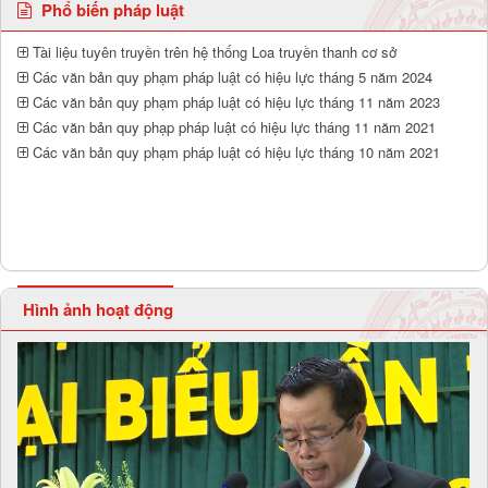
Phổ biến pháp luật
Tài liệu tuyên truyền trên hệ thống Loa truyền thanh cơ sở
Các văn bản quy phạm pháp luật có hiệu lực tháng 5 năm 2024
Các văn bản quy phạm pháp luật có hiệu lực tháng 11 năm 2023
Các văn bản quy phạp pháp luật có hiệu lực tháng 11 năm 2021
Các văn bản quy phạm pháp luật có hiệu lực tháng 10 năm 2021
Hình ảnh hoạt động