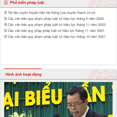
Phổ biến pháp luật
Tài liệu tuyên truyền trên hệ thống Loa truyền thanh cơ sở
Các văn bản quy phạm pháp luật có hiệu lực tháng 5 năm 2024
Các văn bản quy phạm pháp luật có hiệu lực tháng 11 năm 2023
Các văn bản quy phạp pháp luật có hiệu lực tháng 11 năm 2021
Các văn bản quy phạm pháp luật có hiệu lực tháng 10 năm 2021
Hình ảnh hoạt động