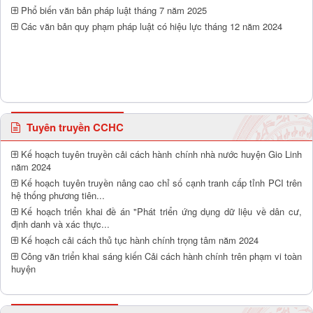
Phổ biến văn bản pháp luật tháng 7 năm 2025
Các văn bản quy phạm pháp luật có hiệu lực tháng 12 năm 2024
Tuyên truyền CCHC
Kế hoạch tuyên truyền cải cách hành chính nhà nước huyện Gio Linh
năm 2024
Kế hoạch tuyên truyền nâng cao chỉ số cạnh tranh cấp tỉnh PCI trên
hệ thống phương tiên...
Kế hoạch triển khai đề án "Phát triển ứng dụng dữ liệu về dân cư,
định danh và xác thực...
Kế hoạch cải cách thủ tục hành chính trọng tâm năm 2024
Công văn triển khai sáng kiến Cải cách hành chính trên phạm vi toàn
huyện