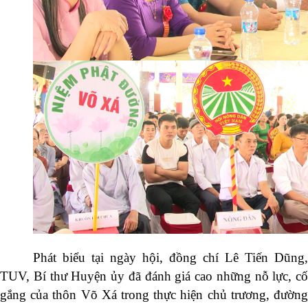
Phát biểu tại ngày hội, đồng chí
Lê
Tiến Dũng,
TUV, Bí thư Huyện ủy đã đánh giá cao những nỗ lực, cố
gắng của thôn Võ Xá trong thực hiện chủ trương, đường