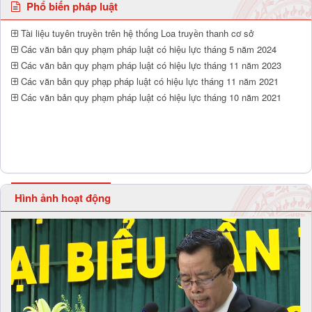
Phổ biến pháp luật
Tài liệu tuyên truyền trên hệ thống Loa truyền thanh cơ sở
Các văn bản quy phạm pháp luật có hiệu lực tháng 5 năm 2024
Các văn bản quy phạm pháp luật có hiệu lực tháng 11 năm 2023
Các văn bản quy phạp pháp luật có hiệu lực tháng 11 năm 2021
Các văn bản quy phạm pháp luật có hiệu lực tháng 10 năm 2021
Hình ảnh hoạt động