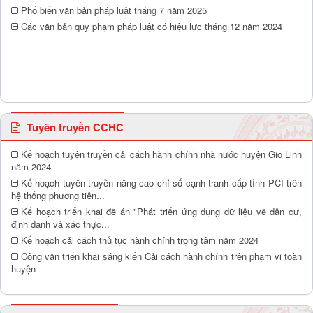
Phổ biến văn bản pháp luật tháng 7 năm 2025
Các văn bản quy phạm pháp luật có hiệu lực tháng 12 năm 2024
Tuyên truyền CCHC
Kế hoạch tuyên truyền cải cách hành chính nhà nước huyện Gio Linh
năm 2024
Kế hoạch tuyên truyền nâng cao chỉ số cạnh tranh cấp tỉnh PCI trên
hệ thống phương tiên...
Kế hoạch triển khai đề án "Phát triển ứng dụng dữ liệu về dân cư,
định danh và xác thực...
Kế hoạch cải cách thủ tục hành chính trọng tâm năm 2024
Công văn triển khai sáng kiến Cải cách hành chính trên phạm vi toàn
huyện