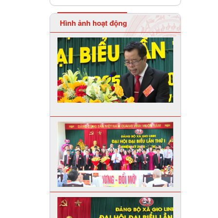
Hình ảnh hoạt động