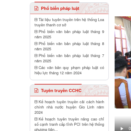
Phổ biến pháp luật
Tài liệu tuyên truyền trên hệ thống Loa
truyền thanh cơ sở
Phổ biến văn bản pháp luật tháng 9
năm 2025
Phổ biến văn bản pháp luật tháng 8
năm 2025
Phổ biến văn bản pháp luật tháng 7
năm 2025
Các văn bản quy phạm pháp luật có
hiệu lực tháng 12 năm 2024
Tuyên truyền CCHC
Kế hoạch tuyên truyền cải cách hành
chính nhà nước huyện Gio Linh năm
2024
Kế hoạch tuyên truyền nâng cao chỉ
số cạnh tranh cấp tỉnh PCI trên hệ thống
phương tiên...