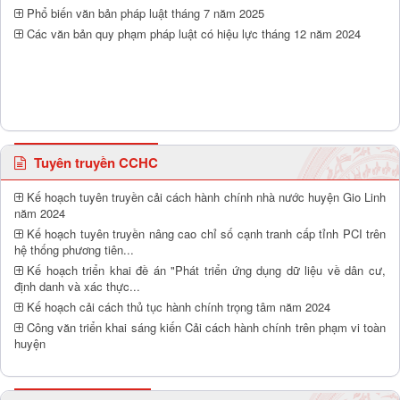
Phổ biến văn bản pháp luật tháng 7 năm 2025
Các văn bản quy phạm pháp luật có hiệu lực tháng 12 năm 2024
Tuyên truyền CCHC
Kế hoạch tuyên truyền cải cách hành chính nhà nước huyện Gio Linh
năm 2024
Kế hoạch tuyên truyền nâng cao chỉ số cạnh tranh cấp tỉnh PCI trên
hệ thống phương tiên...
Kế hoạch triển khai đề án "Phát triển ứng dụng dữ liệu về dân cư,
định danh và xác thực...
Kế hoạch cải cách thủ tục hành chính trọng tâm năm 2024
Công văn triển khai sáng kiến Cải cách hành chính trên phạm vi toàn
huyện