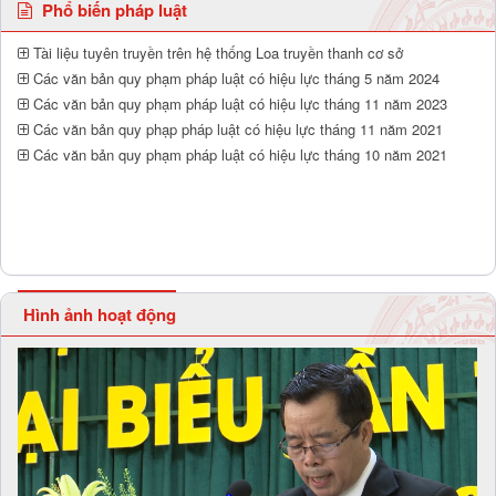
Phổ biến pháp luật
Tài liệu tuyên truyền trên hệ thống Loa truyền thanh cơ sở
Các văn bản quy phạm pháp luật có hiệu lực tháng 5 năm 2024
Các văn bản quy phạm pháp luật có hiệu lực tháng 11 năm 2023
Các văn bản quy phạp pháp luật có hiệu lực tháng 11 năm 2021
Các văn bản quy phạm pháp luật có hiệu lực tháng 10 năm 2021
Hình ảnh hoạt động