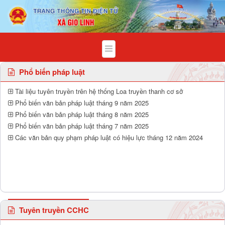
Quy hoạch, kế hoạch và hoạt động khai
Phổ biến pháp luật
Tài liệu tuyên truyền trên hệ thống Loa truyền thanh cơ sở
Phổ biến văn bản pháp luật tháng 9 năm 2025
Phổ biến văn bản pháp luật tháng 8 năm 2025
Phổ biến văn bản pháp luật tháng 7 năm 2025
Các văn bản quy phạm pháp luật có hiệu lực tháng 12 năm 2024
Tuyên truyền CCHC