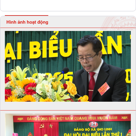
Hình ảnh hoạt động