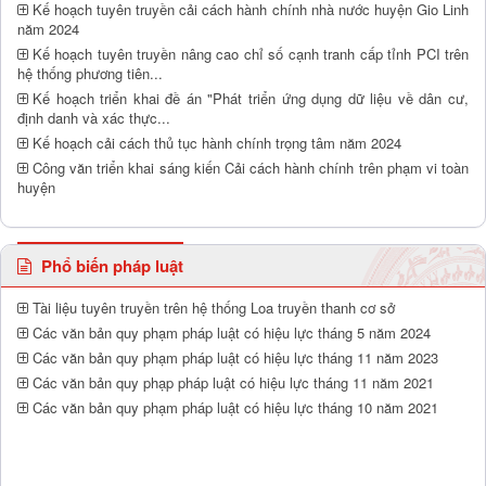
Kế hoạch tuyên truyền cải cách hành chính nhà nước huyện Gio Linh
năm 2024
Kế hoạch tuyên truyền nâng cao chỉ số cạnh tranh cấp tỉnh PCI trên
hệ thống phương tiên...
Kế hoạch triển khai đề án "Phát triển ứng dụng dữ liệu về dân cư,
định danh và xác thực...
Kế hoạch cải cách thủ tục hành chính trọng tâm năm 2024
Công văn triển khai sáng kiến Cải cách hành chính trên phạm vi toàn
huyện
Phổ biến pháp luật
Tài liệu tuyên truyền trên hệ thống Loa truyền thanh cơ sở
Các văn bản quy phạm pháp luật có hiệu lực tháng 5 năm 2024
Các văn bản quy phạm pháp luật có hiệu lực tháng 11 năm 2023
Các văn bản quy phạp pháp luật có hiệu lực tháng 11 năm 2021
Các văn bản quy phạm pháp luật có hiệu lực tháng 10 năm 2021