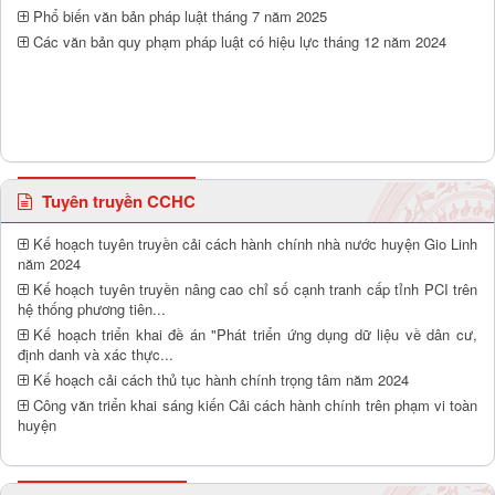
Phổ biến văn bản pháp luật tháng 7 năm 2025
Các văn bản quy phạm pháp luật có hiệu lực tháng 12 năm 2024
Tuyên truyền CCHC
Kế hoạch tuyên truyền cải cách hành chính nhà nước huyện Gio Linh
năm 2024
Kế hoạch tuyên truyền nâng cao chỉ số cạnh tranh cấp tỉnh PCI trên
hệ thống phương tiên...
Kế hoạch triển khai đề án "Phát triển ứng dụng dữ liệu về dân cư,
định danh và xác thực...
Kế hoạch cải cách thủ tục hành chính trọng tâm năm 2024
Công văn triển khai sáng kiến Cải cách hành chính trên phạm vi toàn
huyện