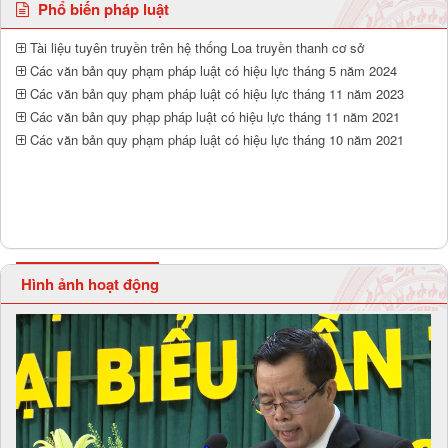
Phổ biến pháp luật
Tài liệu tuyên truyền trên hệ thống Loa truyền thanh cơ sở
Các văn bản quy phạm pháp luật có hiệu lực tháng 5 năm 2024
Các văn bản quy phạm pháp luật có hiệu lực tháng 11 năm 2023
Các văn bản quy phạp pháp luật có hiệu lực tháng 11 năm 2021
Các văn bản quy phạm pháp luật có hiệu lực tháng 10 năm 2021
Hình ảnh hoạt động