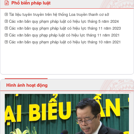
Phổ biến pháp luật
Tài liệu tuyên truyền trên hệ thống Loa truyền thanh cơ sở
Các văn bản quy phạm pháp luật có hiệu lực tháng 5 năm 2024
Các văn bản quy phạm pháp luật có hiệu lực tháng 11 năm 2023
Các văn bản quy phạp pháp luật có hiệu lực tháng 11 năm 2021
Các văn bản quy phạm pháp luật có hiệu lực tháng 10 năm 2021
Hình ảnh hoạt động