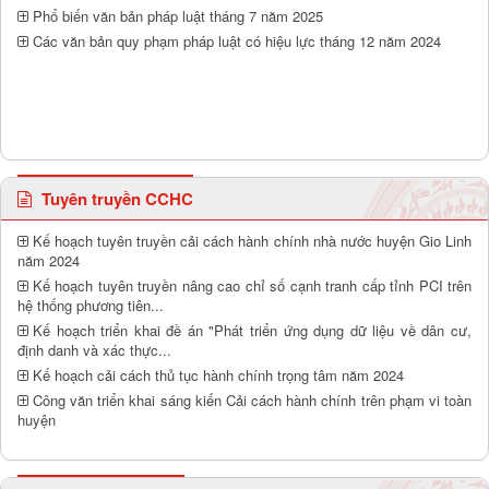
Phổ biến văn bản pháp luật tháng 7 năm 2025
Các văn bản quy phạm pháp luật có hiệu lực tháng 12 năm 2024
Tuyên truyền CCHC
Kế hoạch tuyên truyền cải cách hành chính nhà nước huyện Gio Linh
năm 2024
Kế hoạch tuyên truyền nâng cao chỉ số cạnh tranh cấp tỉnh PCI trên
hệ thống phương tiên...
Kế hoạch triển khai đề án "Phát triển ứng dụng dữ liệu về dân cư,
định danh và xác thực...
Kế hoạch cải cách thủ tục hành chính trọng tâm năm 2024
Công văn triển khai sáng kiến Cải cách hành chính trên phạm vi toàn
huyện