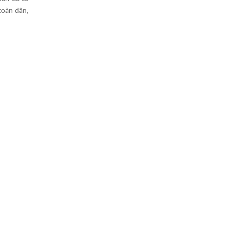
toàn dân,