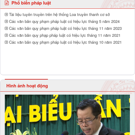
Phổ biến pháp luật
Tài liệu tuyên truyền trên hệ thống Loa truyền thanh cơ sở
Các văn bản quy phạm pháp luật có hiệu lực tháng 5 năm 2024
Các văn bản quy phạm pháp luật có hiệu lực tháng 11 năm 2023
Các văn bản quy phạp pháp luật có hiệu lực tháng 11 năm 2021
Các văn bản quy phạm pháp luật có hiệu lực tháng 10 năm 2021
Hình ảnh hoạt động