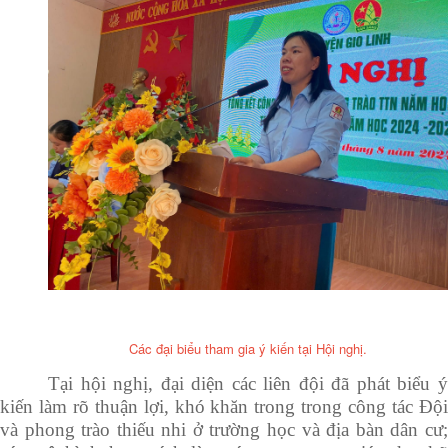
Các đại biểu tham gia ý kiến tại Hội nghị.
Tại hội nghị, đại diện các liên đội đã phát biểu ý
kiến làm rõ thuận lợi, khó khăn trong trong công tác Đội
và phong trào thiếu nhi ở trường học và địa bàn dân cư;