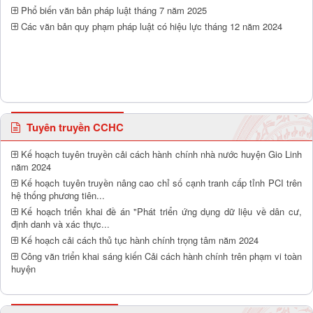
Phổ biến văn bản pháp luật tháng 7 năm 2025
Các văn bản quy phạm pháp luật có hiệu lực tháng 12 năm 2024
Tuyên truyền CCHC
Kế hoạch tuyên truyền cải cách hành chính nhà nước huyện Gio Linh
năm 2024
Kế hoạch tuyên truyền nâng cao chỉ số cạnh tranh cấp tỉnh PCI trên
hệ thống phương tiên...
Kế hoạch triển khai đề án "Phát triển ứng dụng dữ liệu về dân cư,
định danh và xác thực...
Kế hoạch cải cách thủ tục hành chính trọng tâm năm 2024
Công văn triển khai sáng kiến Cải cách hành chính trên phạm vi toàn
huyện