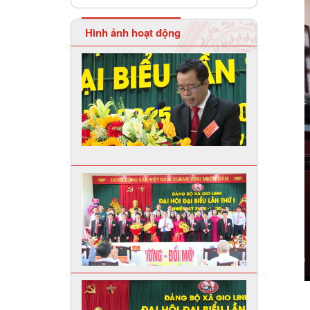
Hình ảnh hoạt động