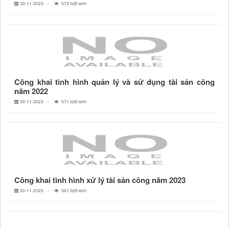
30-11-2023
572 lượt xem
Công khai tình hình quản lý và sử dụng tài sản công
năm 2022
30-11-2023
571 lượt xem
Công khai tình hình xử lý tài sản công năm 2023
30-11-2023
561 lượt xem