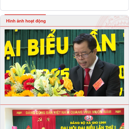
Hình ảnh hoạt động