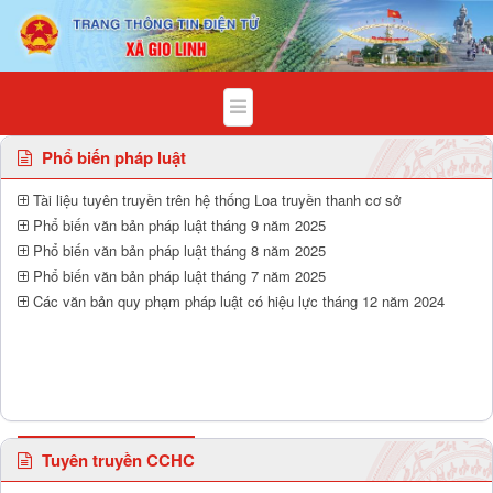
Đấu thầu mua sắm công - Xã Gio Linh
Phổ biến pháp luật
Tài liệu tuyên truyền trên hệ thống Loa truyền thanh cơ sở
Phổ biến văn bản pháp luật tháng 9 năm 2025
Phổ biến văn bản pháp luật tháng 8 năm 2025
Phổ biến văn bản pháp luật tháng 7 năm 2025
Các văn bản quy phạm pháp luật có hiệu lực tháng 12 năm 2024
Tuyên truyền CCHC