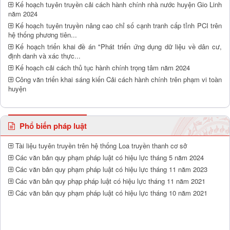
Kế hoạch tuyên truyền cải cách hành chính nhà nước huyện Gio Linh
năm 2024
Kế hoạch tuyên truyền nâng cao chỉ số cạnh tranh cấp tỉnh PCI trên
hệ thống phương tiên...
Kế hoạch triển khai đề án "Phát triển ứng dụng dữ liệu về dân cư,
định danh và xác thực...
Kế hoạch cải cách thủ tục hành chính trọng tâm năm 2024
Công văn triển khai sáng kiến Cải cách hành chính trên phạm vi toàn
huyện
Phổ biến pháp luật
Tài liệu tuyên truyền trên hệ thống Loa truyền thanh cơ sở
Các văn bản quy phạm pháp luật có hiệu lực tháng 5 năm 2024
Các văn bản quy phạm pháp luật có hiệu lực tháng 11 năm 2023
Các văn bản quy phạp pháp luật có hiệu lực tháng 11 năm 2021
Các văn bản quy phạm pháp luật có hiệu lực tháng 10 năm 2021