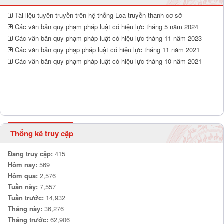
Tài liệu tuyên truyền trên hệ thống Loa truyền thanh cơ sở
Các văn bản quy phạm pháp luật có hiệu lực tháng 5 năm 2024
Các văn bản quy phạm pháp luật có hiệu lực tháng 11 năm 2023
Các văn bản quy phạp pháp luật có hiệu lực tháng 11 năm 2021
Các văn bản quy phạm pháp luật có hiệu lực tháng 10 năm 2021
Thống kê truy cập
Đang truy cập:
415
Hôm nay:
569
Hôm qua:
2,576
Tuần này:
7,557
Tuần trước:
14,932
Tháng này:
36,276
Tháng trước:
62,906