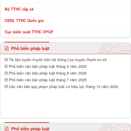
Bộ TTHC cấp xã
CSDL TTHC Quốc gia
Cục kiểm soát TTHC VPCP
Phổ biến pháp luật
Tài liệu tuyên truyền trên hệ thống Loa truyền thanh cơ sở
Phổ biến văn bản pháp luật tháng 9 năm 2025
Phổ biến văn bản pháp luật tháng 8 năm 2025
Phổ biến văn bản pháp luật tháng 7 năm 2025
Các văn bản quy phạm pháp luật có hiệu lực tháng 12 năm 2024
Phổ biến pháp luật