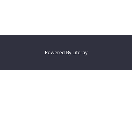
Powered By
Liferay