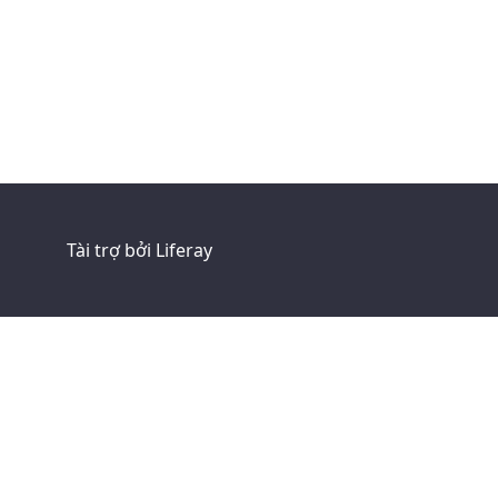
Tài trợ bởi
Liferay