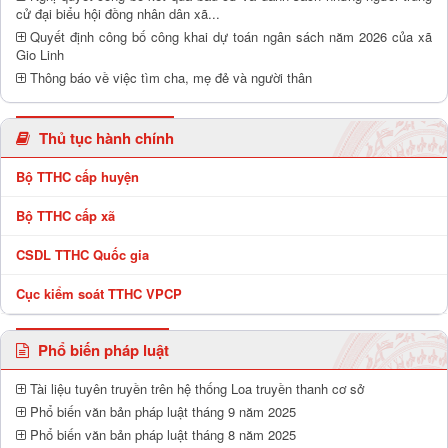
cử đại biểu hội đồng nhân dân xã...
Quyết định công bố công khai dự toán ngân sách năm 2026 của xã
Gio Linh
Thông báo về việc tìm cha, mẹ đẻ và người thân
Thủ tục hành chính
Bộ TTHC cấp huyện
Bộ TTHC cấp xã
CSDL TTHC Quốc gia
Cục kiểm soát TTHC VPCP
Phổ biến pháp luật
Tài liệu tuyên truyền trên hệ thống Loa truyền thanh cơ sở
Phổ biến văn bản pháp luật tháng 9 năm 2025
Phổ biến văn bản pháp luật tháng 8 năm 2025