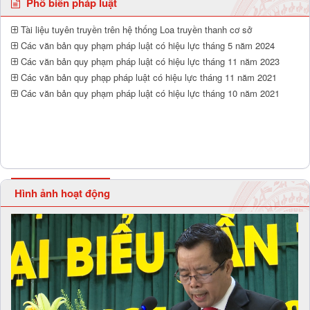
Phổ biến pháp luật
Tài liệu tuyên truyền trên hệ thống Loa truyền thanh cơ sở
Các văn bản quy phạm pháp luật có hiệu lực tháng 5 năm 2024
Các văn bản quy phạm pháp luật có hiệu lực tháng 11 năm 2023
Các văn bản quy phạp pháp luật có hiệu lực tháng 11 năm 2021
Các văn bản quy phạm pháp luật có hiệu lực tháng 10 năm 2021
Hình ảnh hoạt động