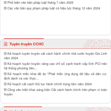
Phổ biến văn bản pháp luật tháng 7 năm 2025
Các văn bản quy phạm pháp luật có hiệu lực tháng 12 năm 2024
Tuyên truyền CCHC
Kế hoạch tuyên truyền cải cách hành chính nhà nước huyện Gio Linh
năm 2024
Kế hoạch tuyên truyền nâng cao chỉ số cạnh tranh cấp tỉnh PCI trên
hệ thống phương tiên...
Kế hoạch triển khai đề án "Phát triển ứng dụng dữ liệu về dân cư,
định danh và xác thực...
Kế hoạch cải cách thủ tục hành chính trọng tâm năm 2024
Công văn triển khai sáng kiến Cải cách hành chính trên phạm vi toàn
huyện